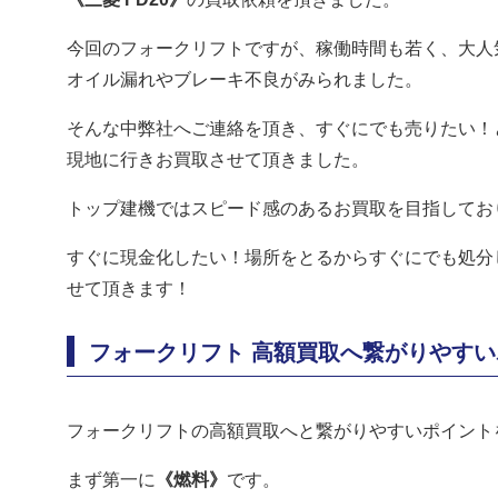
今回のフォークリフトですが、稼働時間も若く、大人
オイル漏れやブレーキ不良がみられました。
そんな中弊社へご連絡を頂き、すぐにでも売りたい！
現地に行きお買取させて頂きました。
トップ建機ではスピード感のあるお買取を目指してお
すぐに現金化したい！場所をとるからすぐにでも処分
せて頂きます！
フォークリフト 高額買取へ繋がりやす
フォークリフトの高額買取へと繋がりやすいポイント
まず第一に
《燃料》
です。