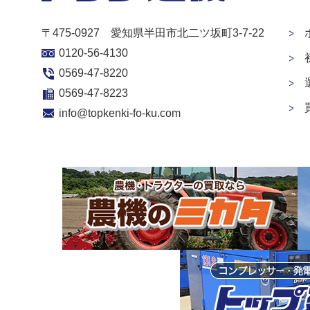
〒475-0927 愛知県半田市北二ツ坂町3-7-22
0120-56-4130
0569-47-8220
0569-47-8223
info@topkenki-fo-ku.com