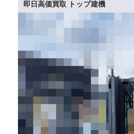
即日高価買取 トップ建機