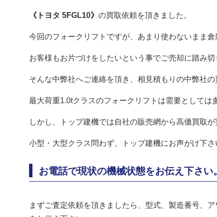
《トヨタ 5FGL10》
の買取依頼を頂きました。
今回のフォークリフトですが、あまり使わないまま倉
お客様もお片づけをしたいという事でご売却に踏み切
そんな中弊社へご連絡を頂き、相見積もりの中弊社の
最大荷重1.0tクラスのフォークリフトは需要として
しかし、トップ建機では自社の販売網から高価買取が
小型・大型クラス問わず、トップ建機にお声がけ下さ
お電話で現状の機械状態をお伝え下さい
まずご査定依頼を頂きましたら、型式、製造番号、ア