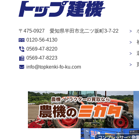
〒475-0927 愛知県半田市北二ツ坂町3-7-22
0120-56-4130
0569-47-8220
0569-47-8223
info@topkenki-fo-ku.com