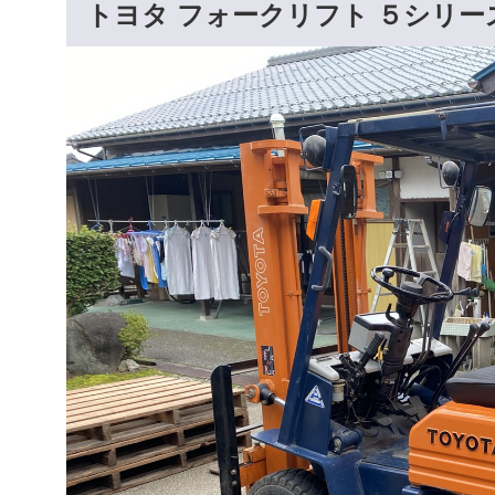
トヨタ フォークリフト ５シリー