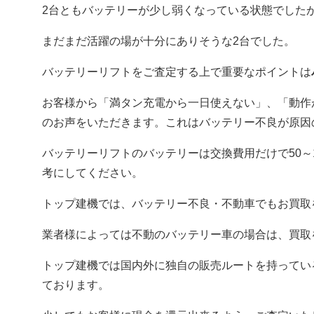
2台ともバッテリーが少し弱くなっている状態でした
まだまだ活躍の場が十分にありそうな2台でした。
バッテリーリフトをご査定する上で重要なポイントは
お客様から「満タン充電から一日使えない」、「動作
のお声をいただきます。これはバッテリー不良が原因
バッテリーリフトのバッテリーは交換費用だけで50～
考にしてください。
トップ建機では、バッテリー不良・不動車でもお買取
業者様によっては不動のバッテリー車の場合は、買取
トップ建機では国内外に独自の販売ルートを持ってい
ております。