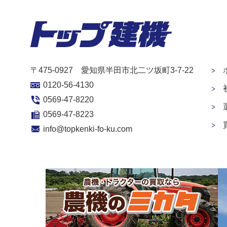
〒475-0927 愛知県半田市北二ツ坂町3-7-22
0120-56-4130
0569-47-8220
0569-47-8223
info@topkenki-fo-ku.com