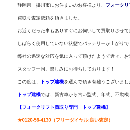
静岡県 掛川市にお住まいのお客様より、
フォークリ
買取り査定依頼を頂きました。
お近くだった事もありすぐにお伺いして買取りさせて
しばらく使用していない状態でバッテリーが上がりで
弊社の迅速な対応を気に入って頂けたようで近々、お
スタッフ一同、楽しみにお待ちしております！
この度は、
トップ建機
を選んで頂き有難うございまし
トップ建機
では、新古車から古い型式、年式、不動機
【フォークリフト買取り専門 トップ建機】
★0120-56-4130（フリーダイヤル:良い査定）