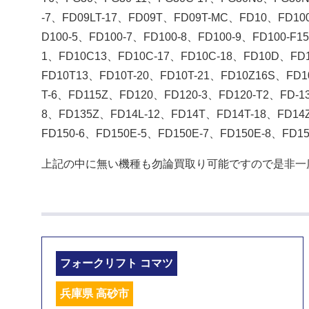
-7、FD09LT-17、FD09T、FD09T-MC、FD10、FD10
D100-5、FD100-7、FD100-8、FD100-9、FD100-F
1、FD10C13、FD10C-17、FD10C-18、FD10D、FD1
FD10T13、FD10T-20、FD10T-21、FD10Z16S、FD1
T-6、FD115Z、FD120、FD120-3、FD120-T2、FD-1
8、FD135Z、FD14L-12、FD14T、FD14T-18、FD14
FD150-6、FD150E-5、FD150E-7、FD150E-8、FD1
上記の中に無い機種も勿論買取り可能ですので是非一
フォークリフト コマツ
兵庫県 高砂市