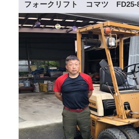
フォークリフト コマツ FD25