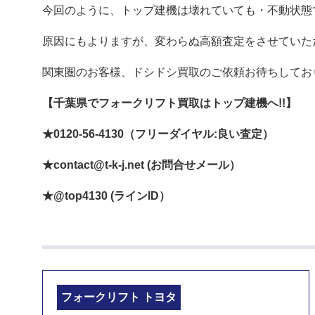
今回のように、トップ建機は壊れていても・不動状態
原因にもよりますが、変わらぬ高額査定をさせていた
関東圏のお客様、ドシドシ買取のご依頼お待ちしてお
【千葉県でフォークリフト買取はトップ建機へ!!】
★0120-56-4130（フリーダイヤル:良い査定）
★contact@t-k-j.net (お問合せメール）
★@top4130 (ラインID）
フォークリフト トヨタ