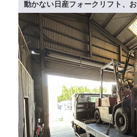
動かない日産フォークリフト、お