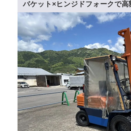
バケット×ヒンジドフォークで高