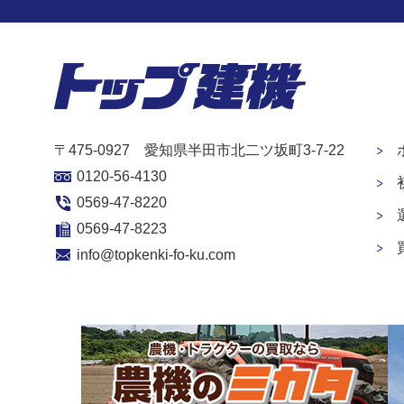
〒475-0927 愛知県半田市北二ツ坂町3-7-22
0120-56-4130
0569-47-8220
0569-47-8223
info@topkenki-fo-ku.com