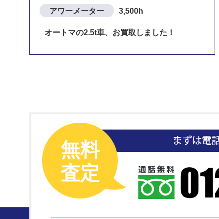
アワーメーター
3,500h
オートマの2.5t車、お買取しました！
無料
査定