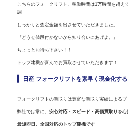
こちらのフォークリフト、稼働時間は1万時間を超え
調！
しっかりと査定金額を出させていただきました。
『どうせ値段付かないから知り合いにあげよ。』
ちょっとお待ち下さい！！
トップ建機が喜んでお買取させていただきます！
日産 フォークリフトを素早く現金化す
フォークリフトの買取りは豊富な買取り実績によるプ
弊社では常に、
安心対応・スピード・高価買取り
を心
最短即日、全国対応のトップ建機です