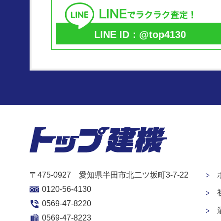
LINE ID：@top4130
〒475-0927 愛知県半田市北二ツ坂町3-7-22
0120-56-4130
0569-47-8220
0569-47-8223