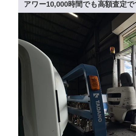
アワー10,000時間でも高額査定