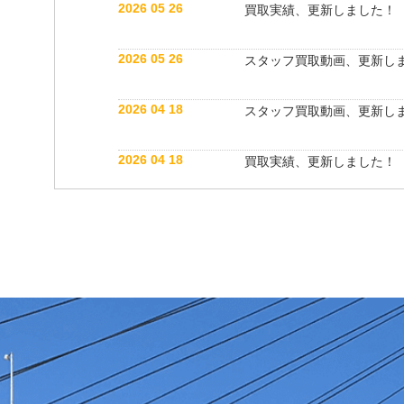
2026 05 26
買取実績、更新しました！
2026 05 26
スタッフ買取動画、更新し
2026 04 18
スタッフ買取動画、更新し
2026 04 18
買取実績、更新しました！
2026 04 06
買取実績、更新しました！
2025 05 31
スタッフブログ、更新しま
2025 05 22
スタッフ紹介動画、更新し
2025 05 22
買取実績、更新しました！