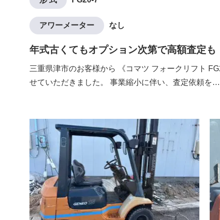
アワーメーター
なし
年式古くてもオプション次第で高額査定も
三重県津市のお客様から 《コマツ フォークリフト FG
せていただきました。 事業縮小に伴い、査定依頼を…