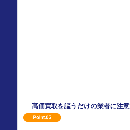
高価買取を謳うだけの業者に注意
実際の査定内容をしっかり説明してくれる業者
ょう。