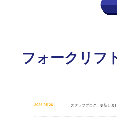
フォークリフ
2026 05 26
スタッフブログ、更新しま