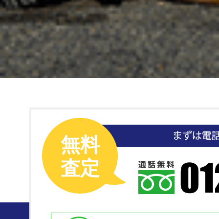
無料
査定