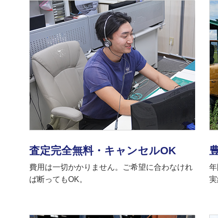
査定完全無料・キャンセルOK
費用は一切かかりません。ご希望に合わなけれ
年
ば断ってもOK。
実