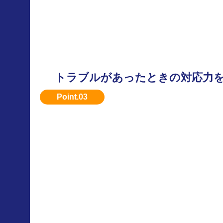
トラブルがあったときの対応力
何か問題があった際のサポート体制も重要です