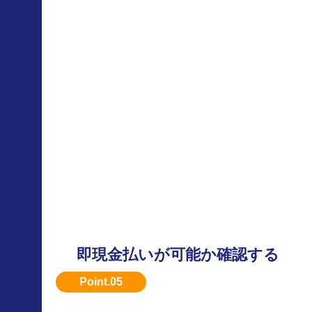
即現金払いが可能か確認する
すぐに現金化したい場合は、対応可能な業者を
スト。