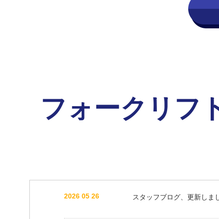
フォークリフ
2026 05 26
スタッフブログ、更新しま