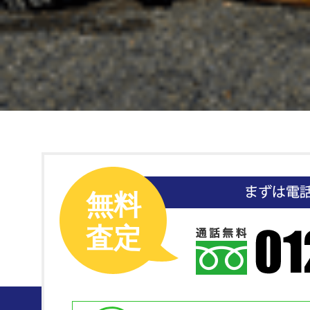
無料
査定