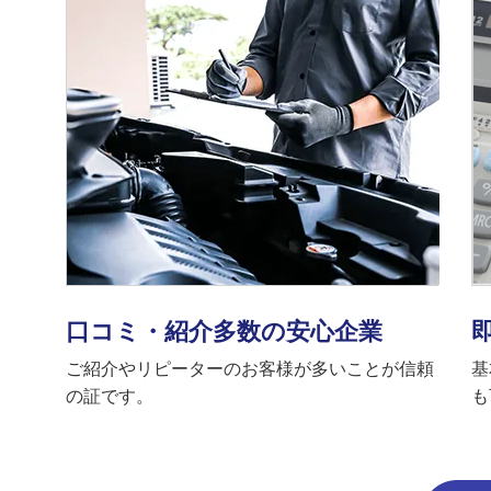
口コミ・紹介多数の安心企業
ご紹介やリピーターのお客様が多いことが信頼
基
の証です。
も