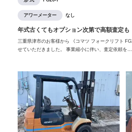
アワーメーター
なし
年式古くてもオプション次第で高額査定も
三重県津市のお客様から 《コマツ フォークリフト FG
せていただきました。 事業縮小に伴い、査定依頼を…