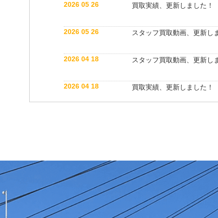
2026 05 26
買取実績、更新しました！
2026 05 26
スタッフ買取動画、更新し
2026 04 18
スタッフ買取動画、更新し
2026 04 18
買取実績、更新しました！
2026 04 06
買取実績、更新しました！
2025 05 31
スタッフブログ、更新しま
2025 05 22
スタッフ紹介動画、更新し
2025 05 22
買取実績、更新しました！