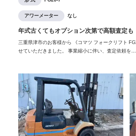
アワーメーター
なし
年式古くてもオプション次第で高額査定も
三重県津市のお客様から 《コマツ フォークリフト FG
せていただきました。 事業縮小に伴い、査定依頼を…