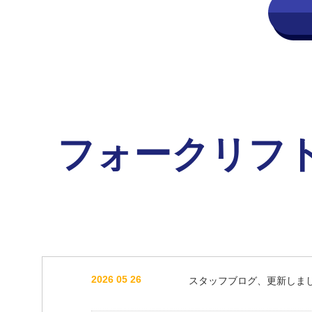
フォークリフ
2026 05 26
スタッフブログ、更新しま