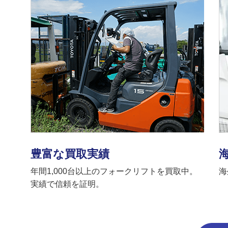
豊富な買取実績
年間1,000台以上のフォークリフトを買取中。
海
実績で信頼を証明。