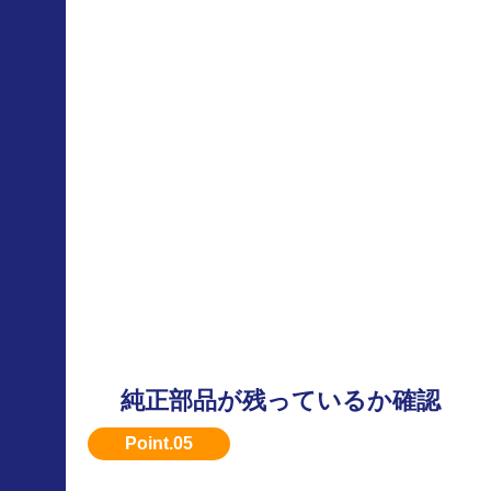
純正部品が残っているか確認
改造車よりも、純正状態の方が評価されやすい