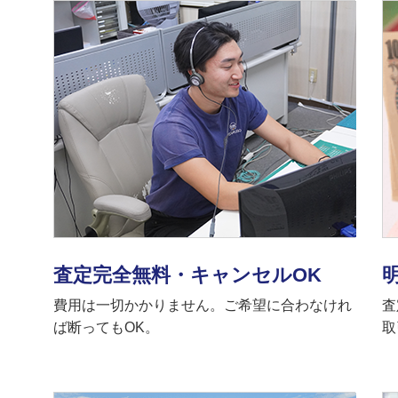
査定完全無料・キャンセルOK
費用は一切かかりません。ご希望に合わなけれ
査
ば断ってもOK。
取