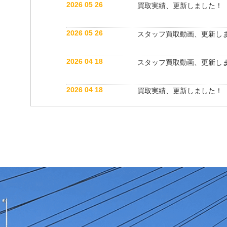
2026 05 26
買取実績、更新しました！
2026 05 26
スタッフ買取動画、更新し
2026 04 18
スタッフ買取動画、更新し
2026 04 18
買取実績、更新しました！
2026 04 06
買取実績、更新しました！
2025 05 31
スタッフブログ、更新しま
2025 05 22
スタッフ紹介動画、更新し
2025 05 22
買取実績、更新しました！