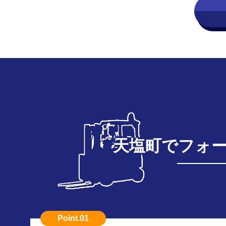
天塩町でフォ