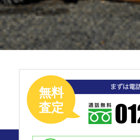
無料
査定