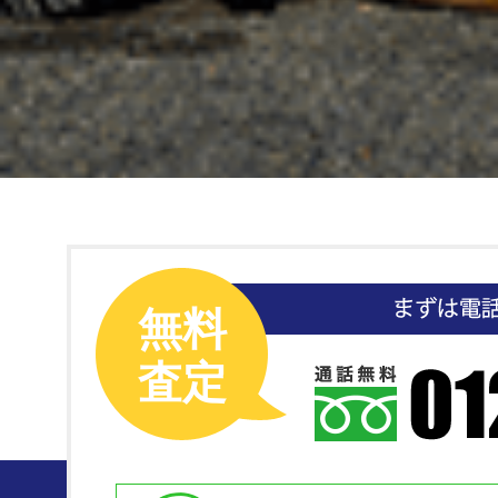
無料
査定