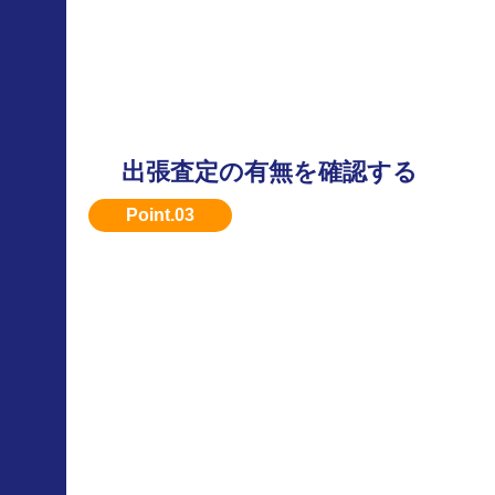
出張査定の有無を確認する
引き取りまで無料対応してくれる業者を選びた