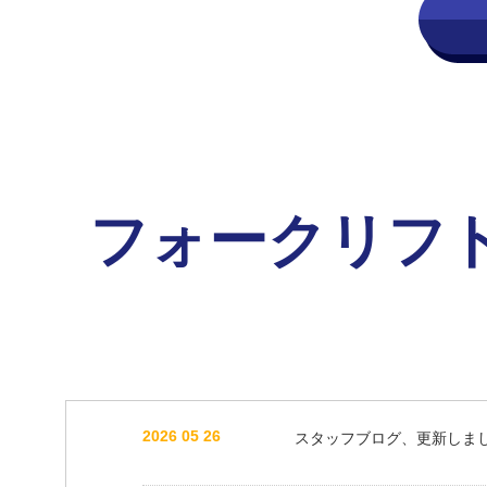
フォークリフ
2026 05 26
スタッフブログ、更新しま