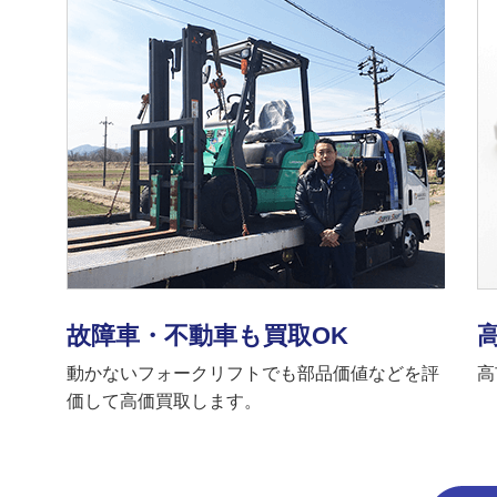
故障車・不動車も買取OK
動かないフォークリフトでも部品価値などを評
高
価して高価買取します。