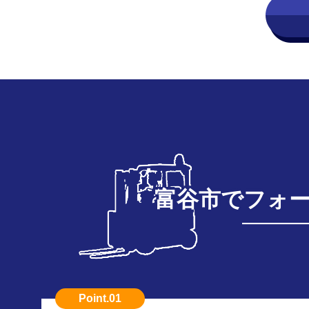
富谷市でフォ