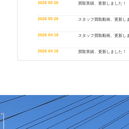
2026 05 26
買取実績、更新しました！
2026 05 26
スタッフ買取動画、更新し
2026 04 18
スタッフ買取動画、更新し
2026 04 18
買取実績、更新しました！
2026 04 06
買取実績、更新しました！
2025 05 31
スタッフブログ、更新しま
2025 05 22
スタッフ紹介動画、更新し
2025 05 22
買取実績、更新しました！