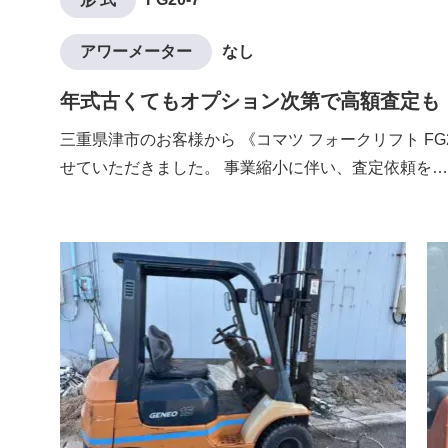
アワーメーター
なし
年式古くてもオプション次第で高額査定も
三重県津市のお客様から 《コマツ フォークリフト FG
せていただきました。 事業縮小に伴い、査定依頼を…