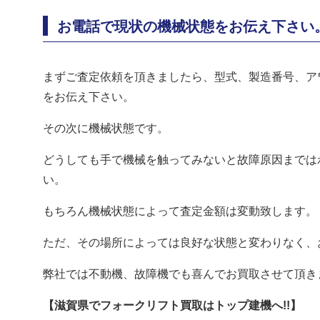
お電話で現状の機械状態をお伝え下さい
まずご査定依頼を頂きましたら、型式、製造番号、ア
をお伝え下さい。
その次に機械状態です。
どうしても手で機械を触ってみないと故障原因までは
い。
もちろん機械状態によって査定金額は変動致します。
ただ、その場所によっては良好な状態と変わりなく、
弊社では不動機、故障機でも喜んでお買取させて頂き
【滋賀県でフォークリフト買取はトップ建機へ!!】