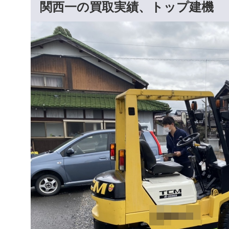
関西一の買取実績、トップ建機