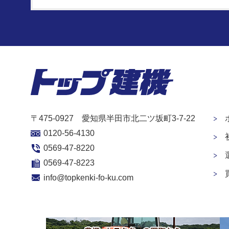
〒475-0927 愛知県半田市北二ツ坂町3-7-22
0120-56-4130
0569-47-8220
0569-47-8223
info@topkenki-fo-ku.com