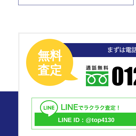
無料
査定
LINE ID：@top4130