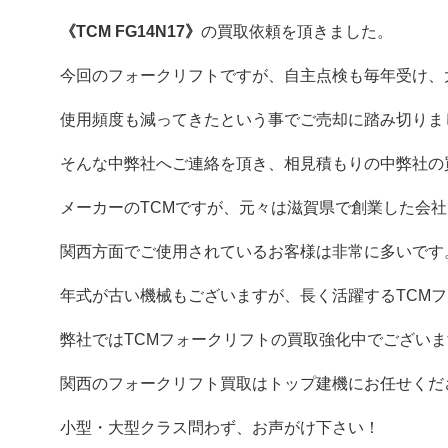
《TCM FG14N17》
の買取依頼を頂きました。
今回のフォークリフトですが、自主点検も毎年受け、
使用頻度も減ってきたという事でご売却に踏み切りま
そんな中弊社へご連絡を頂き、相見積もりの中弊社の
メーカーのTCMですが、元々は滋賀県で創業した会
関西方面でご使用されているお客様は非常に多いです
年式が古い機械もございますが、長く活躍するTCM
弊社ではTCMフォークリフトの買取強化中でございま
関西のフォークリフト買取はトップ建機にお任せくだ
小型・大型クラス問わず、お声がけ下さい！