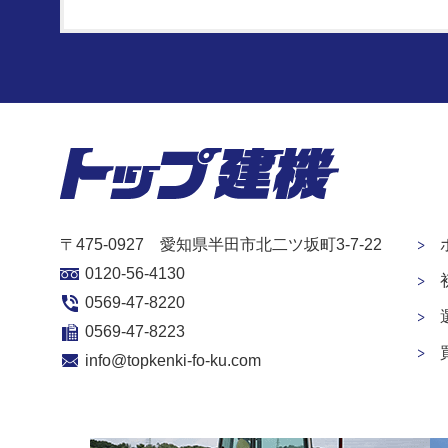
〒475-0927 愛知県半田市北二ツ坂町3-7-22
0120-56-4130
0569-47-8220
0569-47-8223
info@topkenki-fo-ku.com