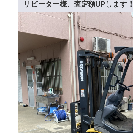
リピーター様、査定額UPします