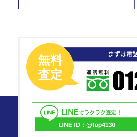
無料
査定
LINE ID：@top4130