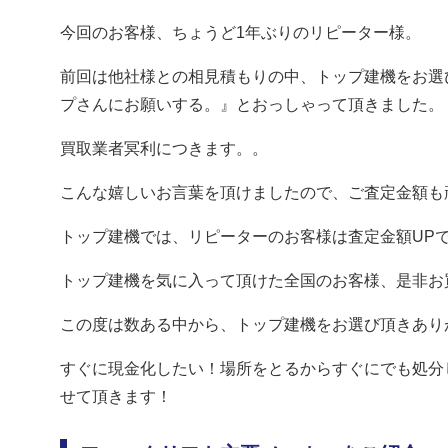
今回のお客様、ちょうど1年ぶりのリピーター様。
前回は他社様との相見積もりの中、トップ建機をお選
プさんにお願いする。』とおっしゃって頂きました。
買取業者冥利につきます。。
こんな嬉しいお言葉を頂けましたので、ご査定金額も頑張
トップ建機では、リピーターのお客様は査定金額UP
トップ建機を気に入って頂けた全国のお客様、是非お
この度は数ある中から、トップ建機をお選び頂きあり
すぐに現金化したい！場所をとるからすぐにでも処分
せて頂きます！