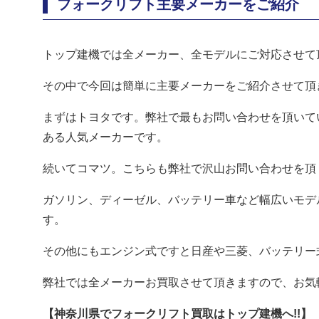
フォークリフト主要メーカーをご紹介
トップ建機では全メーカー、全モデルにご対応させて
その中で今回は簡単に主要メーカーをご紹介させて頂
まずはトヨタです。弊社で最もお問い合わせを頂いて
ある人気メーカーです。
続いてコマツ。こちらも弊社で沢山お問い合わせを頂
ガソリン、ディーゼル、バッテリー車など幅広いモデ
す。
その他にもエンジン式ですと日産や三菱、バッテリー
弊社では全メーカーお買取させて頂きますので、お気
【神奈川県でフォークリフト買取はトップ建機へ!!】